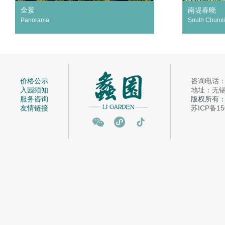
全景
南堤春晓
Panorama
South Chunx
价格公示
咨询电话：05
入园须知
地址：无锡市
服务咨询
版权所有
友情链接
苏ICP备15