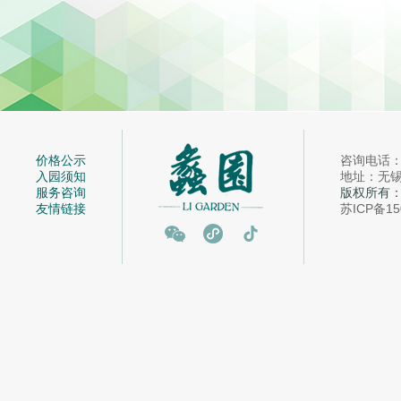
价格公示
咨询电话：05
入园须知
地址：无锡市
服务咨询
版权所有
友情链接
苏ICP备15