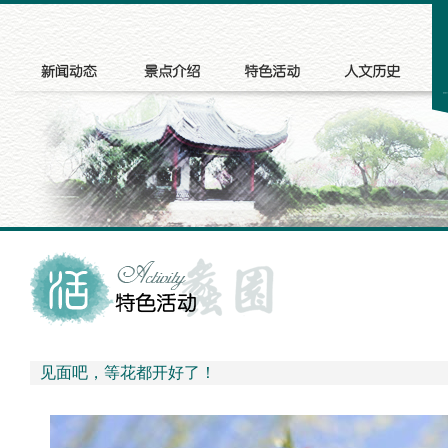
见面吧，等花都开好了！