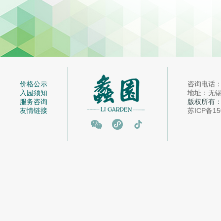
价格公示
咨询电话：05
入园须知
地址：无锡市
服务咨询
版权所有
友情链接
苏ICP备15